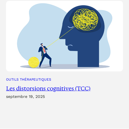
OUTILS THÉRAPEUTIQUES
Les distorsions cognitives (TCC)
septembre 19, 2025