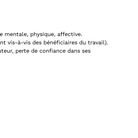
ie mentale, physique, affective.
 vis-à-vis des bénéficiaires du travail).
auteur, perte de confiance dans ses