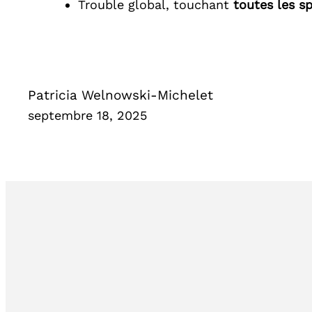
Trouble global, touchant
toutes les sp
Patricia Welnowski-Michelet
septembre 18, 2025