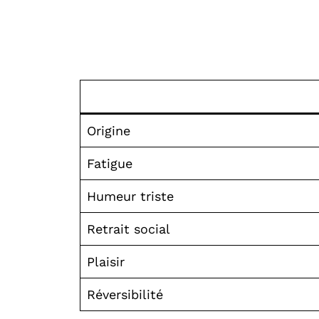
Origine
Fatigue
Humeur triste
Retrait social
Plaisir
Réversibilité