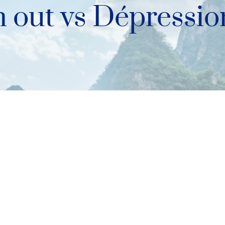
 out vs Dépressio