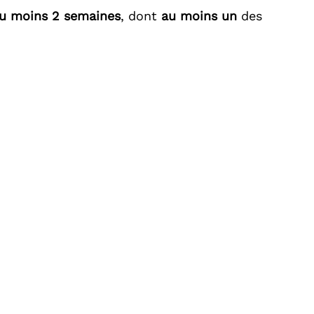
u moins 2 semaines
, dont
au moins un
des