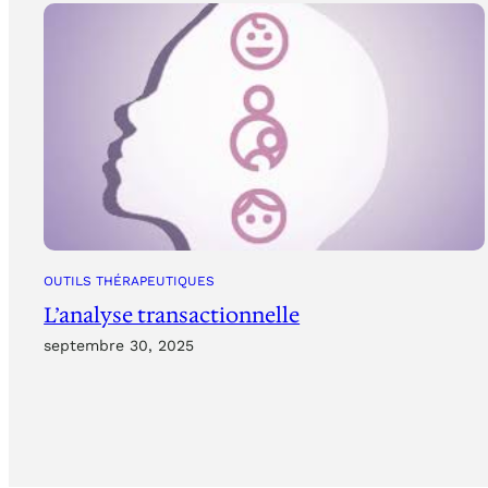
OUTILS THÉRAPEUTIQUES
L’analyse transactionnelle
septembre 30, 2025