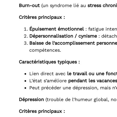
Burn-out
(un syndrome lié au
stress chroni
Critères principaux :
Épuisement émotionnel
: fatigue inte
Dépersonnalisation / cynisme
: détach
Baisse de l’accomplissement personne
compétences.
Caractéristiques typiques :
Lien direct avec
le travail ou une fonc
L’état s’améliore
pendant les vacances
Peut précéder une dépression, mais n’
Dépression
(trouble de l’humeur global, no
Critères principaux :