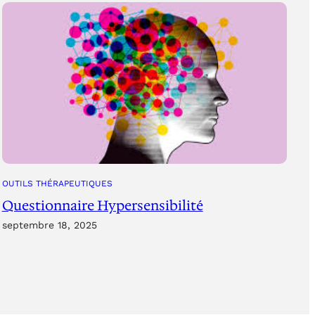
OUTILS THÉRAPEUTIQUES
Questionnaire Hypersensibilité
septembre 18, 2025