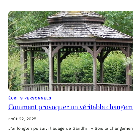
ÉCRITS PERSONNELS
Comment provoquer un véritable changem
août 22, 2025
J’ai longtemps suivi l’adage de Gandhi : « Sois le changeme