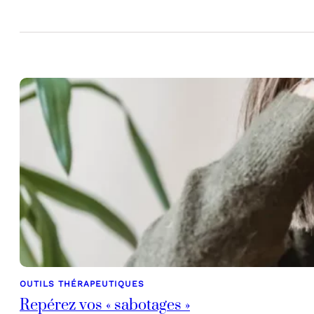
OUTILS THÉRAPEUTIQUES
Repérez vos « sabotages »