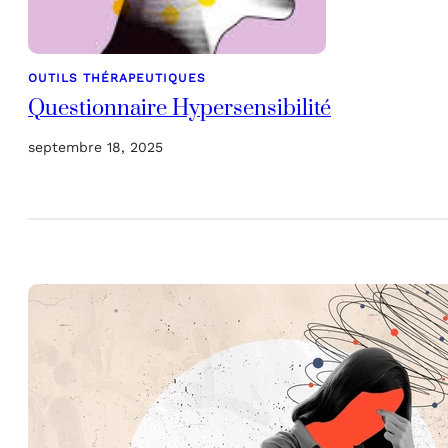
OUTILS THÉRAPEUTIQUES
Questionnaire Hypersensibilité
septembre 18, 2025