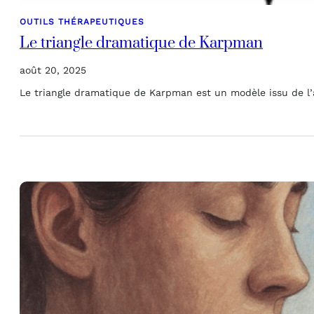
OUTILS THÉRAPEUTIQUES
Le triangle dramatique de Karpman
août 20, 2025
Le triangle dramatique de Karpman est un modèle issu de l’a