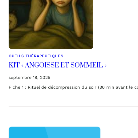
OUTILS THÉRAPEUTIQUES
KIT « ANGOISSE ET SOMMEIL »
septembre 18, 2025
Fiche 1 : Rituel de décompression du soir (30 min avant le 