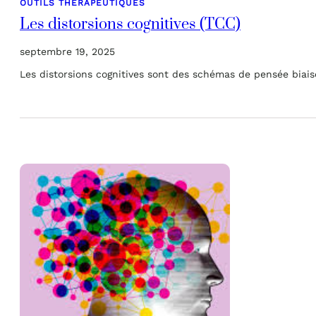
OUTILS THÉRAPEUTIQUES
Les distorsions cognitives (TCC)
septembre 19, 2025
Les distorsions cognitives sont des schémas de pensée bia