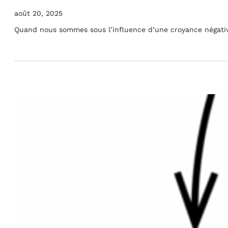
août 20, 2025
Quand nous sommes sous l’influence d’une croyance négative,