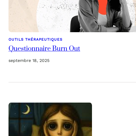
OUTILS THÉRAPEUTIQUES
Questionnaire Burn Out
septembre 18, 2025