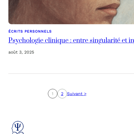
ÉCRITS PERSONNELS
Psychologie clinique : entre singularité et
août 3, 2025
1
2
Suivant >