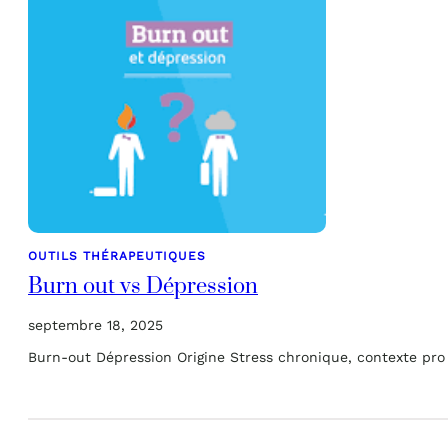
OUTILS THÉRAPEUTIQUES
Burn out vs Dépression
septembre 18, 2025
Burn-out Dépression Origine Stress chronique, contexte pro